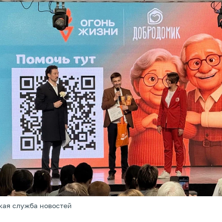
кая служба новостей