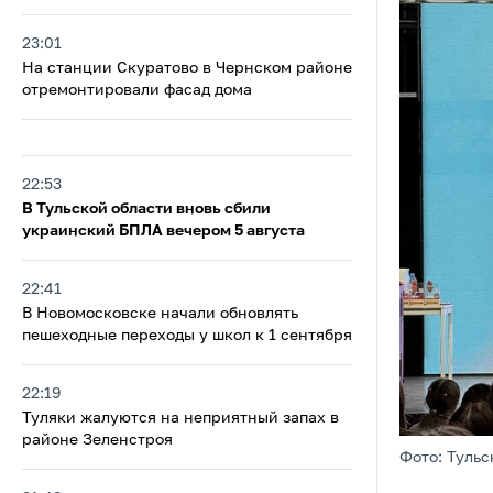
23:01
На станции Скуратово в Чернском районе
отремонтировали фасад дома
22:53
В Тульской области вновь сбили
украинский БПЛА вечером 5 августа
22:41
В Новомосковске начали обновлять
пешеходные переходы у школ к 1 сентября
22:19
Туляки жалуются на неприятный запах в
районе Зеленстроя
Фото: Тульс