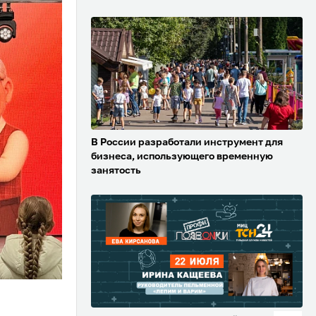
В России разработали инструмент для
бизнеса, использующего временную
занятость