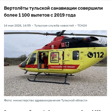
Вертолёты тульской санавиации совершили
более 1 100 вылетов с 2019 года
14 мая 2026, 14:55
Тульская служба новостей
ТСН24
Фото: министерство здравоохранения Тульской области