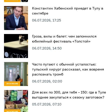
Константин Хабенский приедет в Тулу в
сентябре
06.07.2026, 17:25
Гроза, вилы и балет: чем запомнился
юбилейный фестиваль «Толстой»
06.07.2026, 14:50
Часто путают с обычной усталостью:
тульский хирург рассказал, как вовремя
распознать тромб
06.07.2026, 02:00
ЭКСКЛЮЗИВ
Для всех по 300, для тебя – 150: где в Туле
выгоднее закупаться к сезону заготовок?
05.07.2026, 07:10
ЭКСКЛЮЗИВ