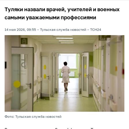
Туляки назвали врачей, учителей и военных
самыми уважаемыми профессиями
14 мая 2026, 09:55
Тульская служба новостей
ТСН24
Фото: Тульская служба новостей