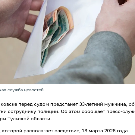
кая служба новостей
ковске перед судом предстанет 33-летний мужчина, о
ятки сотруднику полиции. Об этом сообщает пресс-служ
ры Тульской области.
 которой располагает следствие, 18 марта 2026 года