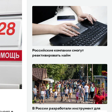
Российские компании смогут
реактивировать найм
В России разработали инструмент для
упят в