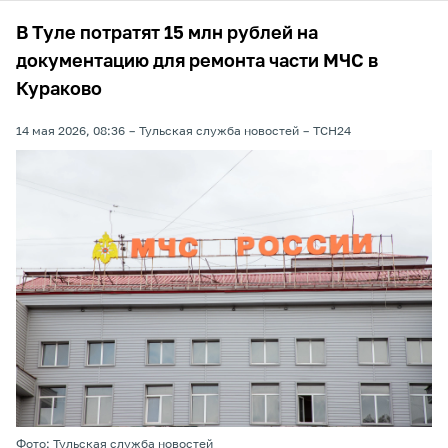
В Туле потратят 15 млн рублей на
документацию для ремонта части МЧС в
Кураково
14 мая 2026, 08:36
Тульская служба новостей
ТСН24
Фото: Тульская служба новостей