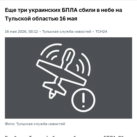
Еще три украинских БПЛА сбили в небе на
Тульской областью 16 мая
16 мая 2026, 08:12
Тульская служба новостей
ТСН24
Фото: Тульская служба новостей