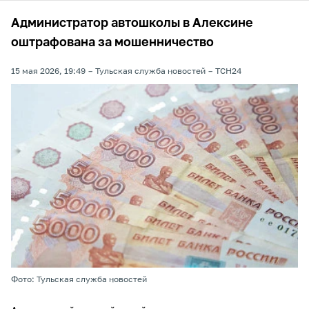
Администратор автошколы в Алексине
оштрафована за мошенничество
15 мая 2026, 19:49
Тульская служба новостей
ТСН24
Фото: Тульская служба новостей