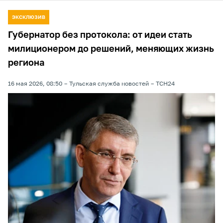
ЭКСКЛЮЗИВ
Губернатор без протокола: от идеи стать
милиционером до решений, меняющих жизнь
региона
16 мая 2026, 08:50
Тульская служба новостей
ТСН24