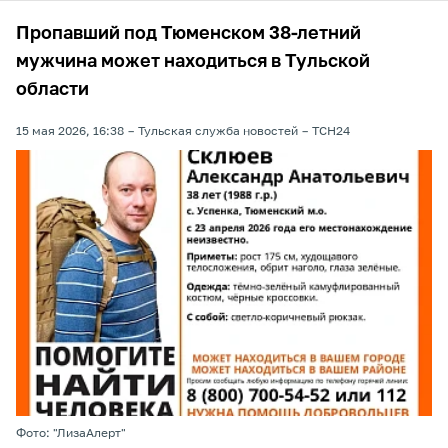
Пропавший под Тюменском 38-летний
мужчина может находиться в Тульской
области
15 мая 2026, 16:38
Тульская служба новостей
ТСН24
Фото: "ЛизаАлерт"