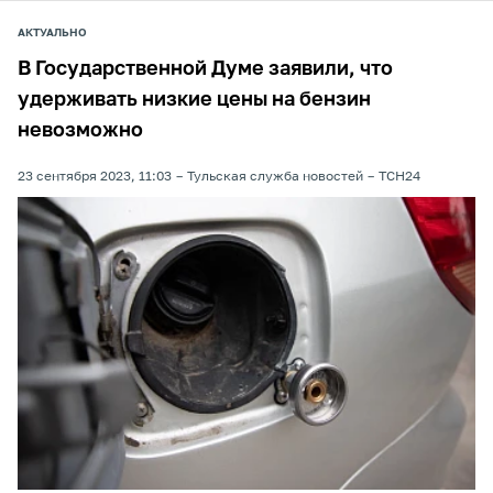
АКТУАЛЬНО
В Государственной Думе заявили, что
удерживать низкие цены на бензин
невозможно
23 сентября 2023, 11:03
Тульская служба новостей
ТСН24