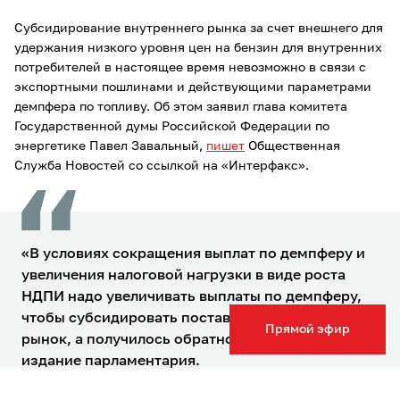
Субсидирование внутреннего рынка за счет внешнего для
удержания низкого уровня цен на бензин для внутренних
потребителей в настоящее время невозможно в связи с
экспортными пошлинами и действующими параметрами
демпфера по топливу. Об этом заявил глава комитета
Государственной думы Российской Федерации по
энергетике Павел Завальный,
пишет
Общественная
Служба Новостей со ссылкой на «Интерфакс».
«В условиях сокращения выплат по демпферу и
увеличения налоговой нагрузки в виде роста
НДПИ надо увеличивать выплаты по демпферу,
чтобы субсидировать поставки на внутренний
Прямой эфир
рынок, а получилось обратное», – цитирует
издание парламентария.