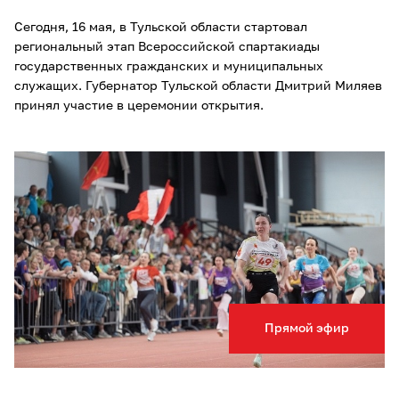
Сегодня, 16 мая, в Тульской области стартовал
региональный этап Всероссийской спартакиады
государственных гражданских и муниципальных
служащих. Губернатор Тульской области Дмитрий Миляев
принял участие в церемонии открытия.
Прямой эфир