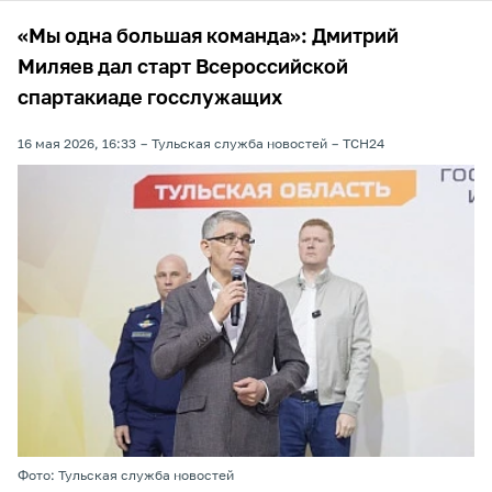
«Мы одна большая команда»: Дмитрий
Миляев дал старт Всероссийской
спартакиаде госслужащих
16 мая 2026, 16:33
Тульская служба новостей
ТСН24
Фото: Тульская служба новостей