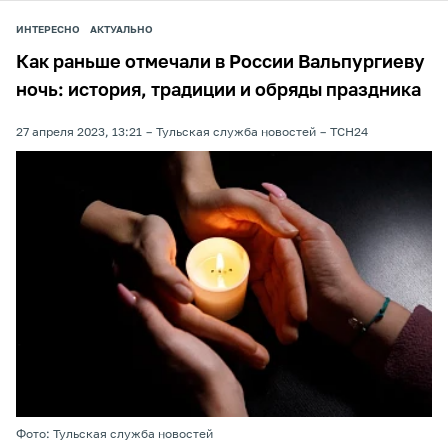
ИНТЕРЕСНО
АКТУАЛЬНО
Как раньше отмечали в России Вальпургиеву
ночь: история, традиции и обряды праздника
27 апреля 2023, 13:21
Тульская служба новостей
ТСН24
Фото: Тульская служба новостей