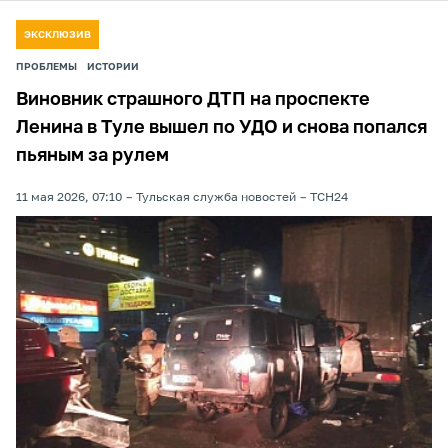
ЭКСКЛЮЗИВ
ПРОБЛЕМЫ
ИСТОРИИ
Виновник страшного ДТП на проспекте
Ленина в Туле вышел по УДО и снова попался
пьяным за рулем
11 мая 2026, 07:10
Тульская служба новостей
ТСН24