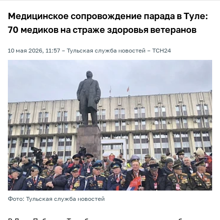
Медицинское сопровождение парада в Туле:
70 медиков на страже здоровья ветеранов
10 мая 2026, 11:57
Тульская служба новостей
ТСН24
Фото: Тульская служба новостей