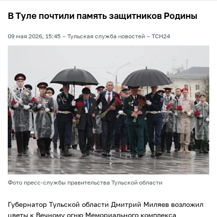
В Туле почтили память защитников Родины
09 мая 2026, 15:45
Тульская служба новостей
ТСН24
Фото пресс-службы правительства Тульской области
Губернатор Тульской области Дмитрий Миляев возложил
цветы к Вечному огню Мемориального комплекса