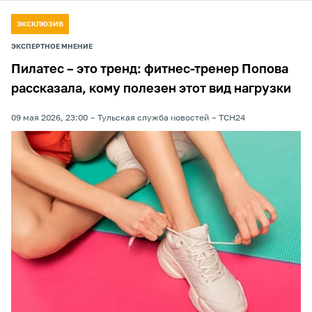
ЭКСКЛЮЗИВ
ЭКСПЕРТНОЕ МНЕНИЕ
Пилатес – это тренд: фитнес-тренер Попова
рассказала, кому полезен этот вид нагрузки
09 мая 2026, 23:00
Тульская служба новостей
ТСН24