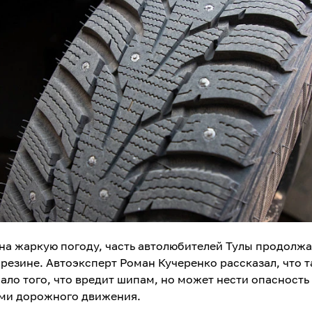
на жаркую погоду, часть автолюбителей Тулы продолжа
 резине. Автоэксперт Роман Кучеренко рассказал, что т
ало того, что вредит шипам, но может нести опасность
ми дорожного движения.