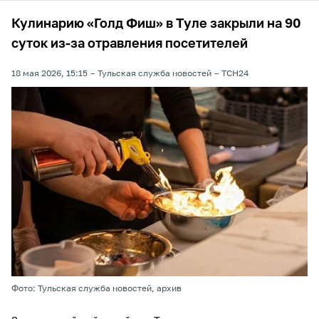
Кулинарию «Голд Фиш» в Туле закрыли на 90
суток из-за отравления посетителей
18 мая 2026, 15:15
Тульская служба новостей
ТСН24
Фото: Тульская служба новостей, архив