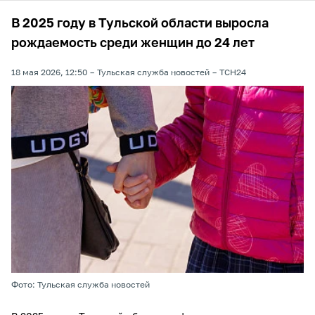
В 2025 году в Тульской области выросла
рождаемость среди женщин до 24 лет
18 мая 2026, 12:50
Тульская служба новостей
ТСН24
Фото: Тульская служба новостей