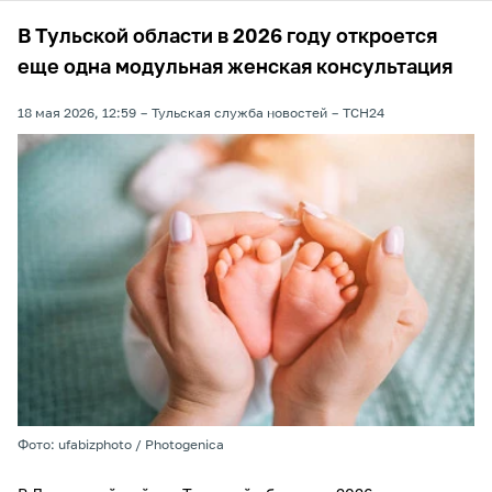
В Тульской области в 2026 году откроется
еще одна модульная женская консультация
18 мая 2026, 12:59
Тульская служба новостей
ТСН24
Фото: ufabizphoto / Photogenica