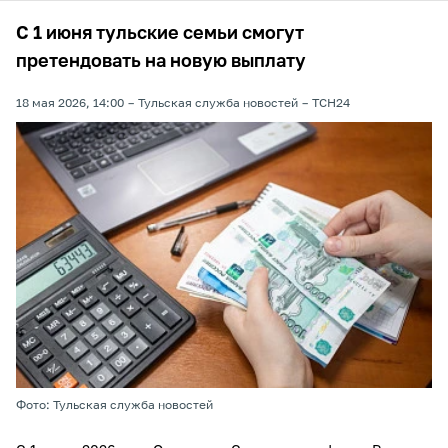
С 1 июня тульские семьи смогут
претендовать на новую выплату
18 мая 2026, 14:00
Тульская служба новостей
ТСН24
Фото: Тульская служба новостей