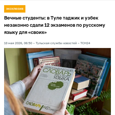
ЭКСКЛЮЗИВ
Вечные студенты: в Туле таджик и узбек
незаконно сдали 12 экзаменов по русскому
языку для «своих»
18 мая 2026, 06:50
Тульская служба новостей
ТСН24