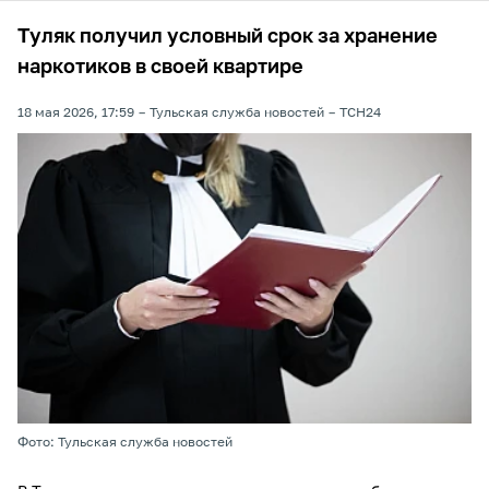
Туляк получил условный срок за хранение
наркотиков в своей квартире
18 мая 2026, 17:59
Тульская служба новостей
ТСН24
Фото: Тульская служба новостей