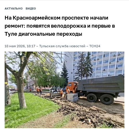
АКТУАЛЬНО
ВИДЕО
На Красноармейском проспекте начали
ремонт: появятся велодорожка и первые в
Туле диагональные переходы
18 мая 2026, 18:17
Тульская служба новостей
ТСН24