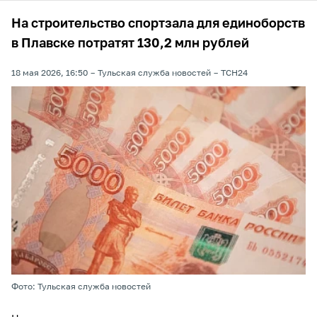
На строительство спортзала для единоборств
в Плавске потратят 130,2 млн рублей
18 мая 2026, 16:50
Тульская служба новостей
ТСН24
Фото: Тульская служба новостей