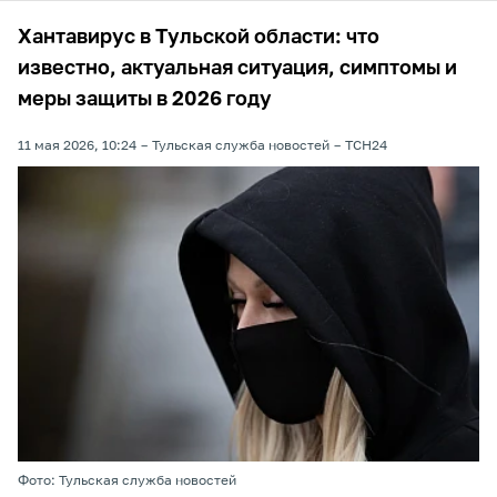
Хантавирус в Тульской области: что
известно, актуальная ситуация, симптомы и
меры защиты в 2026 году
11 мая 2026, 10:24
Тульская служба новостей
ТСН24
Фото: Тульская служба новостей