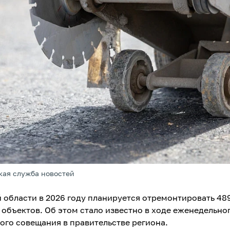
кая служба новостей
й области в 2026 году планируется отремонтировать 48
объектов. Об этом стало известно в ходе еженедельно
ого совещания в правительстве региона.