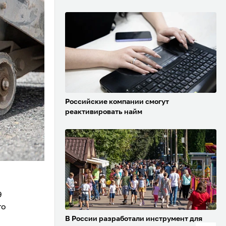
Российские компании смогут
реактивировать найм
9
го
В России разработали инструмент для