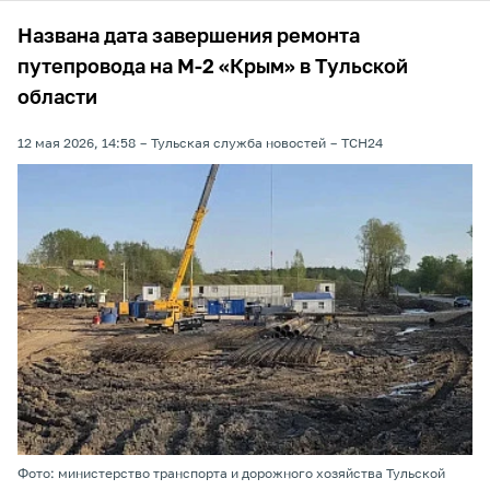
Названа дата завершения ремонта
путепровода на М-2 «Крым» в Тульской
области
12 мая 2026, 14:58
Тульская служба новостей
ТСН24
Фото: министерство транспорта и дорожного хозяйства Тульской