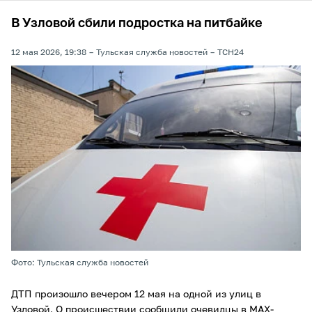
В Узловой сбили подростка на питбайке
12 мая 2026, 19:38
Тульская служба новостей
ТСН24
Фото: Тульская служба новостей
ДТП произошло вечером 12 мая на одной из улиц в
Узловой. О происшествии сообщили очевидцы в МАХ-