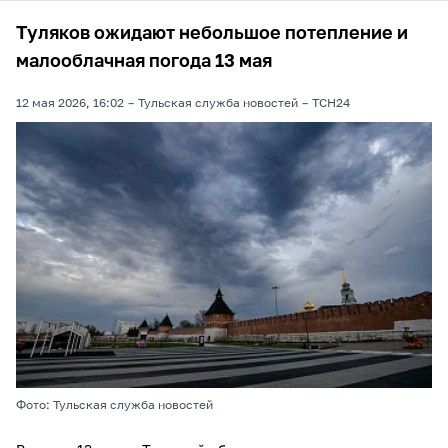
Туляков ожидают небольшое потепление и
малооблачная погода 13 мая
12 мая 2026, 16:02
Тульская служба новостей
ТСН24
Фото: Тульская служба новостей