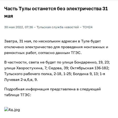
Часть Тулы останется без электричества 31
мая
30 мая 2022, 07:36
Тульская служба новостей
ТСН24
Завтра, 31 мая, по нескольким адресам в Туле будет
отключено электричество для проведения монтажных и
ремонтных работ, согласно данным ТГЭС.
В частности, света не будет по улице Бондаренко, 19, 23;
улице Хворостухина, 7; Седова, 39; Октябрьская 136-182;
Тульского рабочего полка, 2-18, 1-25; Болдина 9, 13; 1-я
Лучевая 2-а,б,в, 9.
Подробная информация представлена в следующей
таблице ТГЭС: