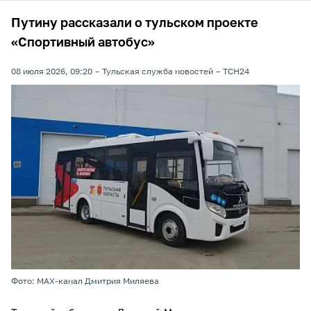
Путину рассказали о тульском проекте
«Спортивный автобус»
08 июля 2026, 09:20
Тульская служба новостей
ТСН24
Фото: MAX-канал Дмитрия Миляева