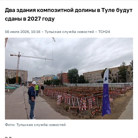
Два здания композитной долины в Туле будут
сданы в 2027 году
08 июля 2026, 10:16
Тульская служба новостей
ТСН24
Фото: Тульская служба новостей