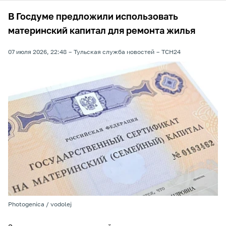
В Госдуме предложили использовать
материнский капитал для ремонта жилья
07 июля 2026, 22:48
Тульская служба новостей
ТСН24
Photogenica / vodolej