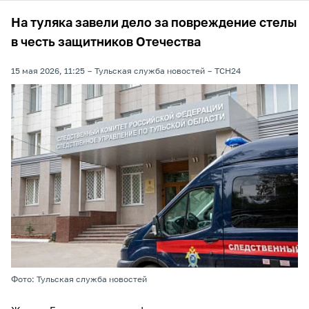
На туляка завели дело за повреждение стелы
в честь защитников Отечества
15 мая 2026, 11:25
Тульская служба новостей
ТСН24
Фото: Тульская служба новостей