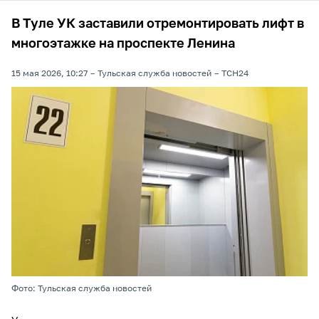
В Туле УК заставили отремонтировать лифт в
многоэтажке на проспекте Ленина
15 мая 2026, 10:27
Тульская служба новостей
ТСН24
Фото: Тульская служба новостей