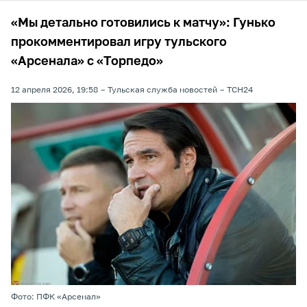
«Мы детально готовились к матчу»: Гунько
прокомментировал игру тульского
«Арсенала» с «Торпедо»
12 апреля 2026, 19:58
Тульская служба новостей
ТСН24
Фото: ПФК «Арсенал»