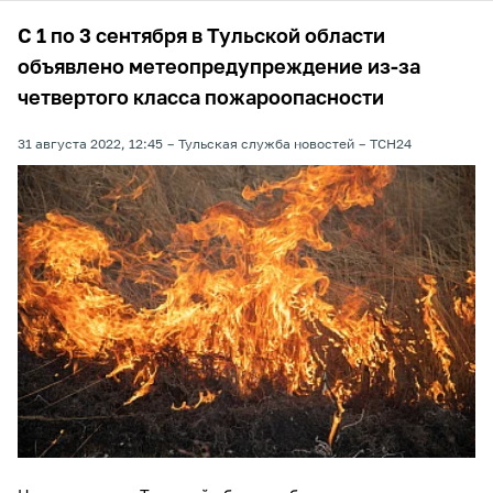
С 1 по 3 сентября в Тульской области
объявлено метеопредупреждение из-за
четвертого класса пожароопасности
31 августа 2022, 12:45
Тульская служба новостей
ТСН24