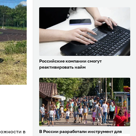
Российские компании смогут
реактивировать найм
ложности в
В России разработали инструмент для