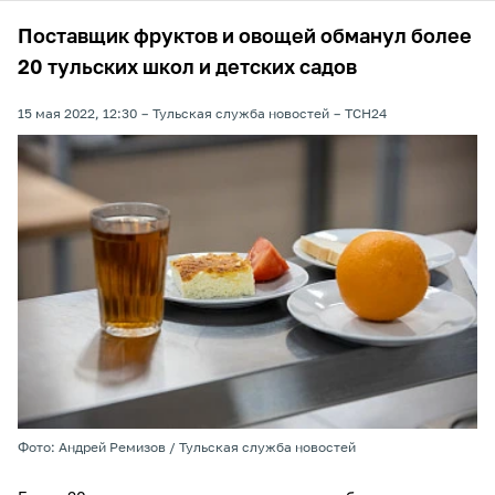
Поставщик фруктов и овощей обманул более
20 тульских школ и детских садов
15 мая 2022, 12:30
Тульская служба новостей
ТСН24
Фото: Андрей Ремизов / Тульская служба новостей