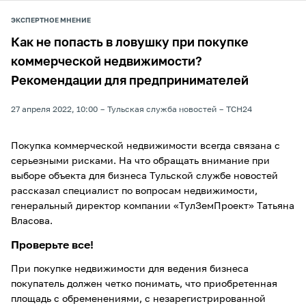
ЭКСПЕРТНОЕ МНЕНИЕ
Как не попасть в ловушку при покупке
коммерческой недвижимости?
Рекомендации для предпринимателей
27 апреля 2022, 10:00
Тульская служба новостей
ТСН24
Покупка коммерческой недвижимости всегда связана с
серьезными рисками. На что обращать внимание при
выборе объекта для бизнеса Тульской службе новостей
рассказал специалист по вопросам недвижимости,
генеральный директор компании «ТулЗемПроект» Татьяна
Власова.
Проверьте все!
При покупке недвижимости для ведения бизнеса
покупатель должен четко понимать, что приобретенная
площадь с обременениями, с незарегистрированной