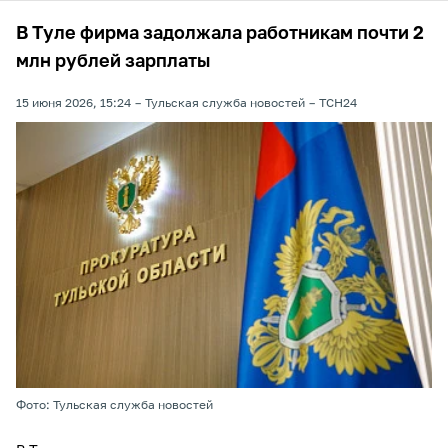
В Туле фирма задолжала работникам почти 2
млн рублей зарплаты
15 июня 2026, 15:24
Тульская служба новостей
ТСН24
Фото: Тульская служба новостей