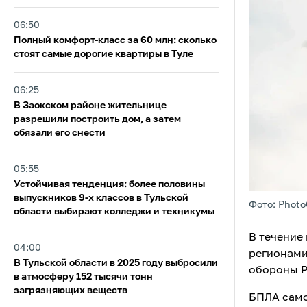
06:50
Полный комфорт-класс за 60 млн: сколько
стоят самые дорогие квартиры в Туле
06:25
В Заокском районе жительнице
разрешили построить дом, а затем
обязали его снести
05:55
Устойчивая тенденция: более половины
выпускников 9‑х классов в Тульской
Фото: Photo
области выбирают колледжи и техникумы
В течение
04:00
регионами
В Тульской области в 2025 году выбросили
обороны Р
в атмосферу 152 тысячи тонн
загрязняющих веществ
БПЛА само