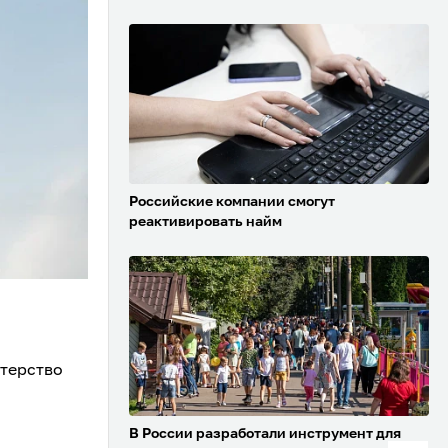
Российские компании смогут
реактивировать найм
стерство
В России разработали инструмент для