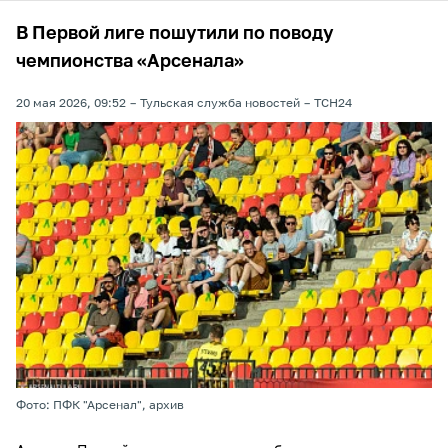
В Первой лиге пошутили по поводу
чемпионства «Арсенала»
20 мая 2026, 09:52
Тульская служба новостей
ТСН24
Фото: ПФК "Арсенал", архив