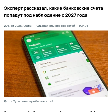
Эксперт рассказал, какие банковские счета
попадут под наблюдение с 2027 года
20 мая 2026, 09:58
Тульская служба новостей
ТСН24
Фото: Тульская служба новостей