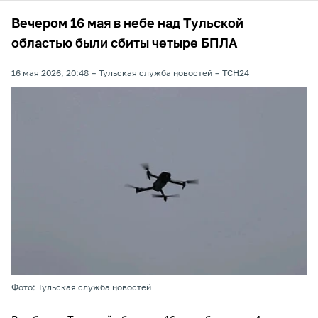
Вечером 16 мая в небе над Тульской
областью были сбиты четыре БПЛА
16 мая 2026, 20:48
Тульская служба новостей
ТСН24
Фото: Тульская служба новостей