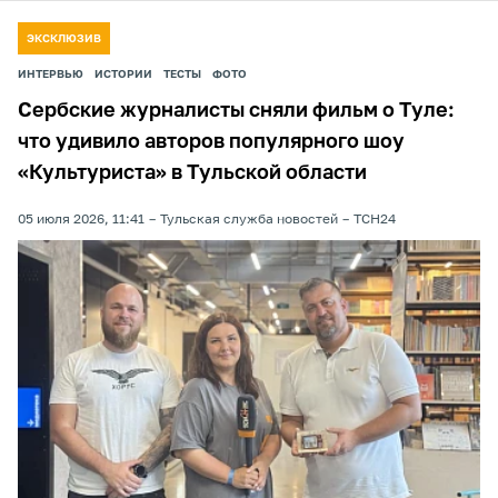
ЭКСКЛЮЗИВ
ИНТЕРВЬЮ
ИСТОРИИ
ТЕСТЫ
ФОТО
Сербские журналисты сняли фильм о Туле:
что удивило авторов популярного шоу
«Культуриста» в Тульской области
05 июля 2026, 11:41
Тульская служба новостей
ТСН24