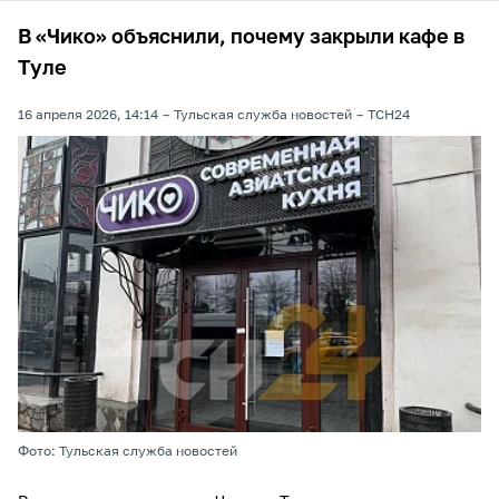
В «Чико» объяснили, почему закрыли кафе в
Туле
16 апреля 2026, 14:14
Тульская служба новостей
ТСН24
Фото: Тульская служба новостей